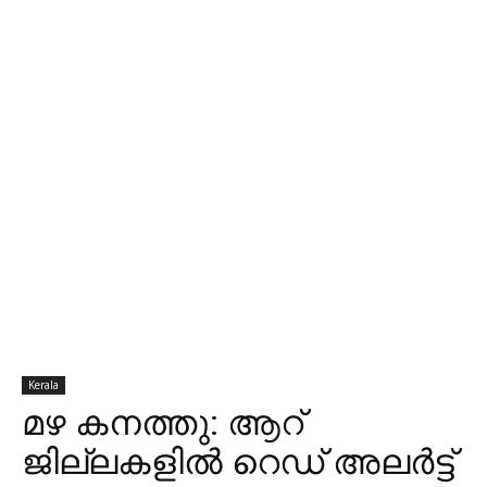
Kerala
മഴ കനത്തു: ആറ്
ജില്ലകളില്‍ റെഡ് അലര്‍ട്ട്