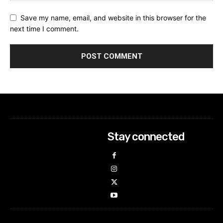
Save my name, email, and website in this browser for the
next time I comment.
Stay connected