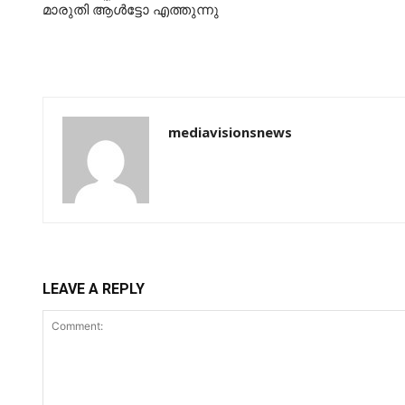
മാരുതി ആള്‍ട്ടോ എത്തുന്നു
mediavisionsnews
LEAVE A REPLY