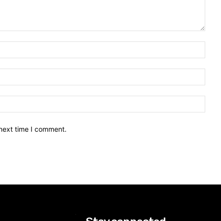
 next time I comment.