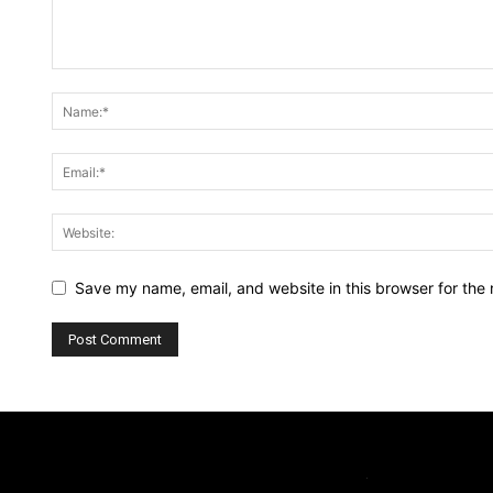
Save my name, email, and website in this browser for the