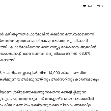
503
0
‍ കഴിക്കുന്നത് ഫോര്‍മാലിന്‍ കലര്‍ന്ന മത്സ്യമാണെന്ന്
്യത്തില്‍ മൃതദേഹങ്ങള്‍ കേടുവരാതെ സൂക്ഷിക്കാന്‍
ത്തി. ഫോര്‍മാലിനെന്ന രാസവസ്തു മാരകമായ അളവില്‍
ിഭാഗത്തിന്റെ കണ്ടെത്തല്‍. ഒരു കിലോ മീനില്‍ 63.6%
ണ്ടെത്തി.
ക്ക്‌പോസ്റ്റുകളില്‍ നിന്ന് 14,000 കിലോ മത്സ്യം
്സ്യം കഴിക്കുന്നത് അര്‍ബുദത്തിനും അള്‍സറിനും കാരണമാകും.
ിയാണ് ശരീരത്തെലെത്തുന്നതെന്ന ഞെട്ടിപ്പിക്കുന്ന
്ടിലൂടെ പുറത്തുവരുന്നത്. തിങ്കളാഴ്ച ഹൈദരാബാദില്‍
റായിരം കിലോ മത്സ്യം ഭക്ഷ്യസുരക്ഷാ വിഭാഗം അമരവിള