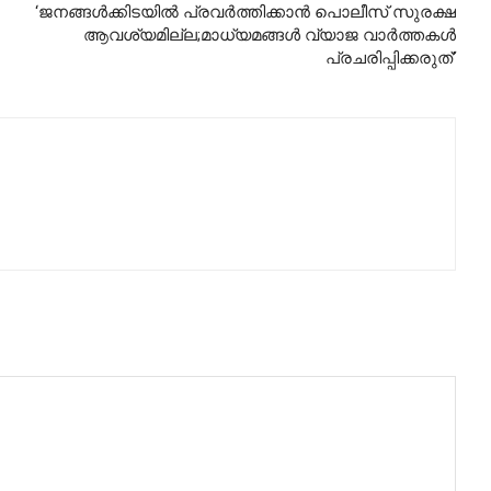
‘ജനങ്ങള്‍ക്കിടയില്‍ പ്രവര്‍ത്തിക്കാന്‍ പൊലീസ് സുരക്ഷ
ആവശ്യമില്ല;മാധ്യമങ്ങള്‍ വ്യാജ വാര്‍ത്തകള്‍
പ്രചരിപ്പിക്കരുത്’