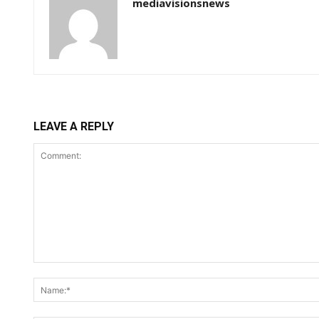
mediavisionsnews
LEAVE A REPLY