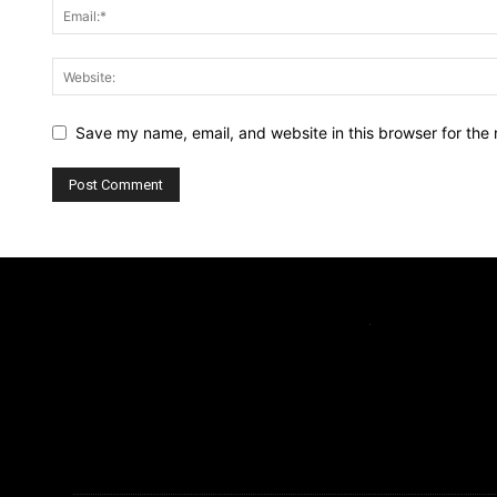
Save my name, email, and website in this browser for the