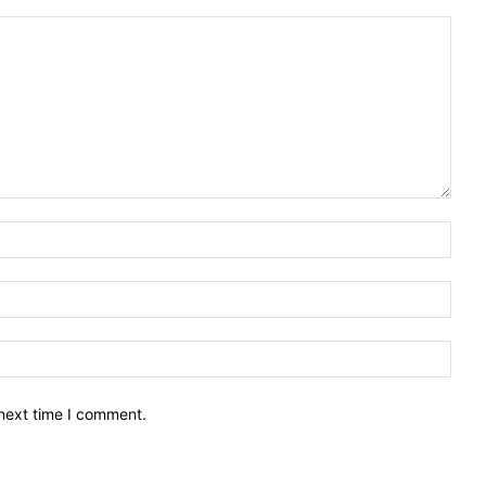
 next time I comment.