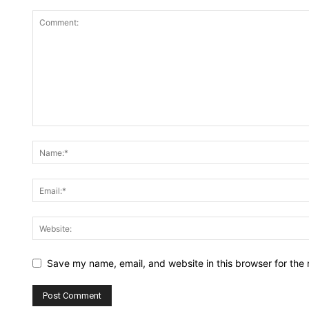
Save my name, email, and website in this browser for the