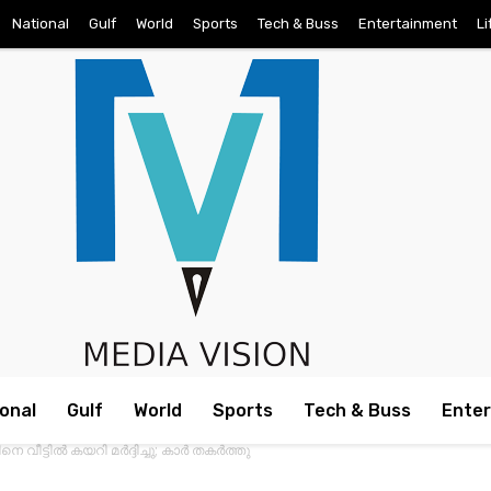
National
Gulf
World
Sports
Tech & Buss
Entertainment
Li
onal
Gulf
World
Sports
Tech & Buss
Ente
ടില്‍ കയറി മര്‍ദ്ദിച്ചു; കാര്‍ തകര്‍ത്തു