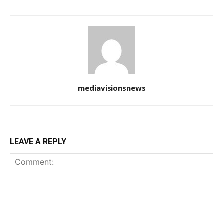
mediavisionsnews
LEAVE A REPLY