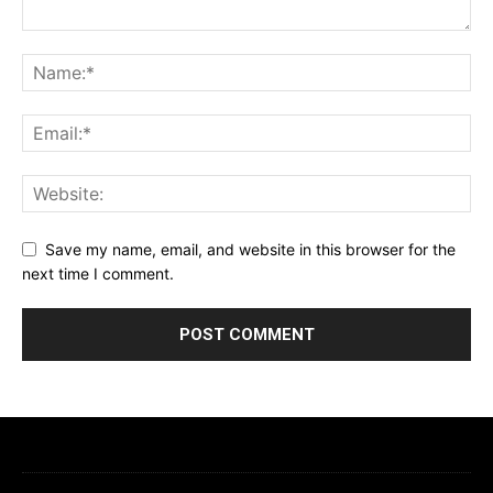
Save my name, email, and website in this browser for the
next time I comment.