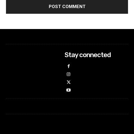
Stay connected