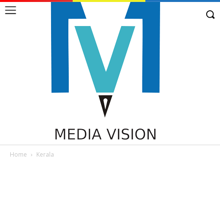
Home
Kerala