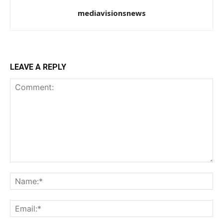
mediavisionsnews
LEAVE A REPLY