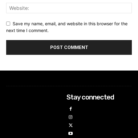
Save my name, email, and website in this browser for the
next time I comment.
Stay connected