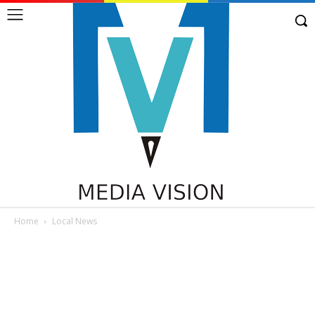
Home
Local News