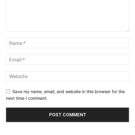
Save my name, email, and website in this browser for the
next time I comment.