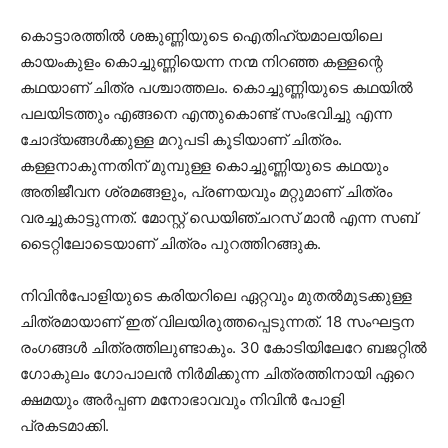
കൊട്ടാരത്തില്‍ ശങ്കുണ്ണിയുടെ ഐതിഹ്യമാലയിലെ
കായംകുളം കൊച്ചുണ്ണിയെന്ന നന്മ നിറഞ്ഞ കള്ളന്റെ
കഥയാണ് ചിത്ര പശ്ചാത്തലം. കൊച്ചുണ്ണിയുടെ കഥയില്‍
പലയിടത്തും എങ്ങനെ എന്തുകൊണ്ട് സംഭവിച്ചു എന്ന
ചോദ്യങ്ങള്‍ക്കുള്ള മറുപടി കൂടിയാണ് ചിത്രം.
കള്ളനാകുന്നതിന് മുമ്പുള്ള കൊച്ചുണ്ണിയുടെ കഥയും
അതിജീവന ശ്രമങ്ങളും, പ്രണയവും മറ്റുമാണ് ചിത്രം
വരച്ചുകാട്ടുന്നത്. മോസ്റ്റ് ഡെയിഞ്ചറസ് മാന്‍ എന്ന സബ്
ടൈറ്റിലോടെയാണ് ചിത്രം പുറത്തിറങ്ങുക.
നിവിന്‍പോളിയുടെ കരിയറിലെ ഏറ്റവും മുതല്‍മുടക്കുള്ള
ചിത്രമായാണ് ഇത് വിലയിരുത്തപ്പെടുന്നത്. 18 സംഘട്ടന
രംഗങ്ങള്‍ ചിത്രത്തിലുണ്ടാകും. 30 കോടിയിലേറേ ബജറ്റില്‍
ഗോകുലം ഗോപാലന്‍ നിര്‍മിക്കുന്ന ചിത്രത്തിനായി ഏറെ
ക്ഷമയും അര്‍പ്പണ മനോഭാവവും നിവിന്‍ പോളി
പ്രകടമാക്കി.