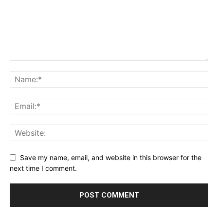
Save my name, email, and website in this browser for the
next time I comment.