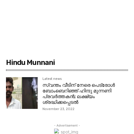
Hindu Munnani
Latest news
സ്വന്തം വീടിന് നേരെ പെട്രോള്‍
ബോംബെറിഞ്ഞ് ഹിന്ദു മുന്നണി
പ്രവര്‍ത്തകന്‍; ലക്ഷ്യം
ശ്രദ്ധിക്കപ്പെടല്‍
November 23, 2022
- Advertisement -